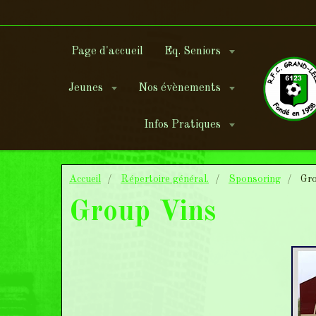
Page d'accueil
Eq. Seniors
Jeunes
Nos évènements
Infos Pratiques
Accueil
Répertoire général.
Sponsoring
Gro
Group Vins