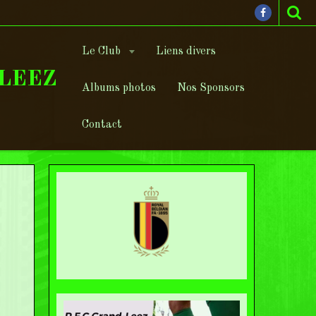
Le Club
Liens divers
-LEEZ
Albums photos
Nos Sponsors
Contact